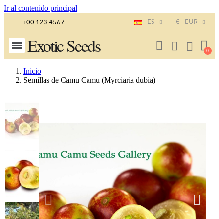
Ir al contenido principal
ES
€
EUR
+00 123 4567
Exotic Seeds
Inicio
Semillas de Camu Camu (Myrciaria dubia)