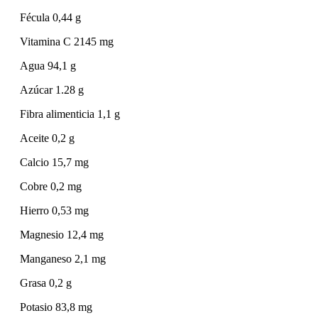
Fécula 0,44 g
Vitamina C 2145 mg
Agua 94,1 g
Azúcar 1.28 g
Fibra alimenticia 1,1 g
Aceite 0,2 g
Calcio 15,7 mg
Cobre 0,2 mg
Hierro 0,53 mg
Magnesio 12,4 mg
Manganeso 2,1 mg
Grasa 0,2 g
Potasio 83,8 mg