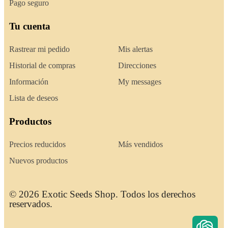
Pago seguro
Tu cuenta
Rastrear mi pedido
Mis alertas
Historial de compras
Direcciones
Información
My messages
Lista de deseos
Productos
Precios reducidos
Más vendidos
Nuevos productos
© 2026 Exotic Seeds Shop. Todos los derechos
reservados.