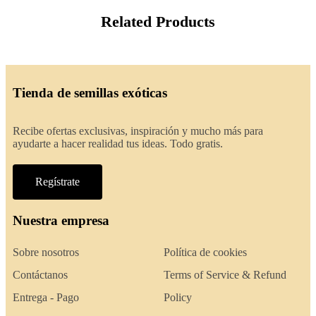
Related Products
Tienda de semillas exóticas
Recibe ofertas exclusivas, inspiración y mucho más para
ayudarte a hacer realidad tus ideas. Todo gratis.
Regístrate
Nuestra empresa
Sobre nosotros
Política de cookies
Contáctanos
Terms of Service & Refund
Entrega - Pago
Policy