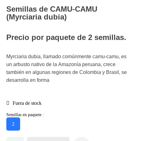
Semillas de CAMU-CAMU
(Myrciaria dubia)
Precio por paquete de 2 semillas.
Myrciaria dubia, llamado comúnmente camu-camu, es
un arbusto nativo de la Amazonía peruana, crece
también en algunas regiones de Colombia y Brasil, se
desarrolla en forma
Fuera de stock
Semillas en paquete :
2