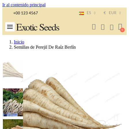
Ir al contenido principal
ES
€
EUR
+00 123 4567
Exotic Seeds
Inicio
Semillas de Perejil De Raíz Berlín