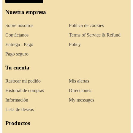
Nuestra empresa
Sobre nosotros
Política de cookies
Contáctanos
Terms of Service & Refund
Entrega - Pago
Policy
Pago seguro
Tu cuenta
Rastrear mi pedido
Mis alertas
Historial de compras
Direcciones
Información
My messages
Lista de deseos
Productos