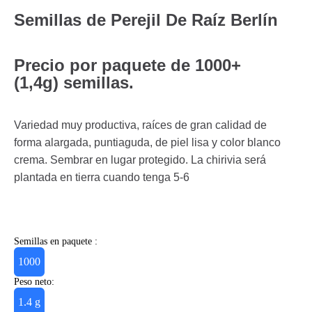
Semillas de Perejil De Raíz Berlín
Precio por paquete de 1000+
(1,4g) semillas.
Variedad muy productiva, raíces de gran calidad de
forma alargada, puntiaguda, de piel lisa y color blanco
crema. Sembrar en lugar protegido. La chirivia será
plantada en tierra cuando tenga 5-6
Semillas en paquete :
1000
Peso neto:
1.4 g