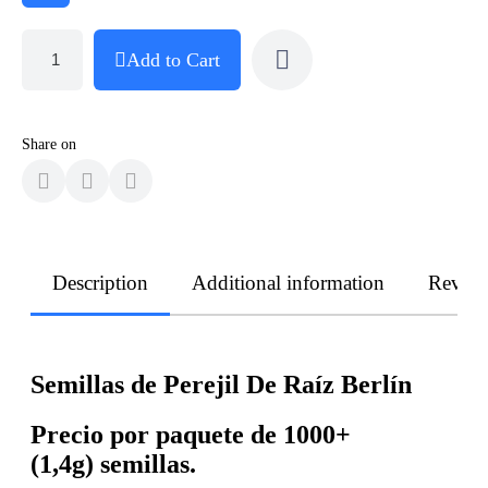
Add to Cart
Share on
Description
Additional information
Revie
Semillas de Perejil De Raíz Berlín
Precio por paquete de 1000+
(1,4g) semillas.