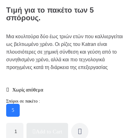
Τιμή για το πακέτο των 5
σπόρους.
Μια κουλτούρα δύο έως τριών ετών που καλλιεργείται
ως βελτιωμένο χρένο. Οι ρίζες του Katran είναι
πλουσιότερες σε χημική σύνθεση και γεύση από το
συνηθισμένο χρένο, αλλά και πιο τεχνολογικά
προηγμένες κατά τη διάρκεια της επεξεργασίας
Χωρίς απόθεμα
Σπόροι σε πακέτο :
5
Add to Cart