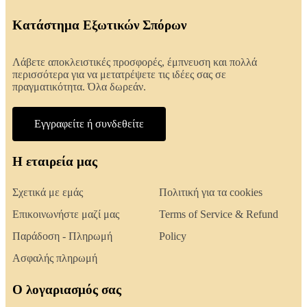
Κατάστημα Εξωτικών Σπόρων
Λάβετε αποκλειστικές προσφορές, έμπνευση και πολλά
περισσότερα για να μετατρέψετε τις ιδέες σας σε
πραγματικότητα. Όλα δωρεάν.
Εγγραφείτε ή συνδεθείτε
Η εταιρεία μας
Σχετικά με εμάς
Πολιτική για τα cookies
Επικοινωνήστε μαζί μας
Terms of Service & Refund
Παράδοση - Πληρωμή
Policy
Ασφαλής πληρωμή
Ο λογαριασμός σας