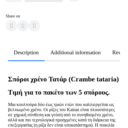
Share on
Description
Additional information
Revie
Σπόροι χρένο Τατάρ (Crambe tataria)
Τιμή για το πακέτο των 5 σπόρους.
Μια κουλτούρα δύο έως τριών ετών που καλλιεργείται ως
βελτιωμένο χρένο. Οι ρίζες του Katran είναι πλουσιότερες
σε χημική σύνθεση και γεύση από το συνηθισμένο χρένο,
αλλά και πιο τεχνολογικά προηγμένες κατά τη διάρκεια της
επεξεργασίας (η ρίζα δεν είναι υποκατάστημα). Η ποικιλία