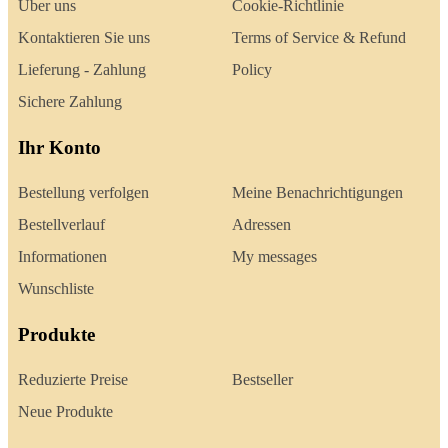
Über uns
Cookie-Richtlinie
Kontaktieren Sie uns
Terms of Service & Refund
Lieferung - Zahlung
Policy
Sichere Zahlung
Ihr Konto
Bestellung verfolgen
Meine Benachrichtigungen
Bestellverlauf
Adressen
Informationen
My messages
Wunschliste
Produkte
Reduzierte Preise
Bestseller
Neue Produkte