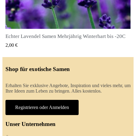
Echter Lavendel Samen Mehrjährig Winterhart bis -20C
QUICK VIEW
2,00 €
Shop für exotische Samen
Erhalten Sie exklusive Angebote, Inspiration und vieles mehr, um
Ihre Ideen zum Leben zu bringen. Alles kostenlos.
Registrieren oder Anmelden
Unser Unternehmen