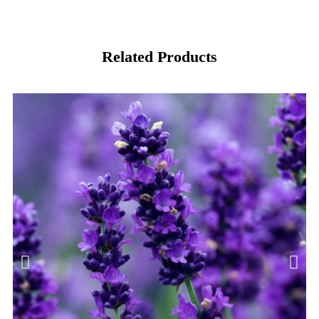
Related Products