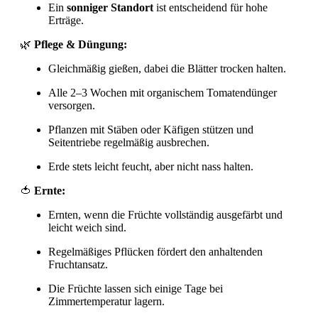
Ein
sonniger Standort
ist entscheidend für hohe
Erträge.
🌿
Pflege & Düngung:
Gleichmäßig gießen, dabei die Blätter trocken halten.
Alle 2–3 Wochen mit organischem Tomatendünger
versorgen.
Pflanzen mit Stäben oder Käfigen stützen und
Seitentriebe regelmäßig ausbrechen.
Erde stets leicht feucht, aber nicht nass halten.
🍅
Ernte:
Ernten, wenn die Früchte vollständig ausgefärbt und
leicht weich sind.
Regelmäßiges Pflücken fördert den anhaltenden
Fruchtansatz.
Die Früchte lassen sich einige Tage bei
Zimmertemperatur lagern.