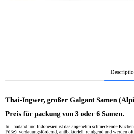
Descripti
Thai-Ingwer, großer Galgant Samen (Alpi
Preis für packung von 3 oder 6 Samen.
In Thailand und Indonesien ist das angenehm schmeckende Küchenkr
Füße), verdauungsfördernd, antibakteriell, reinigend und werden oft