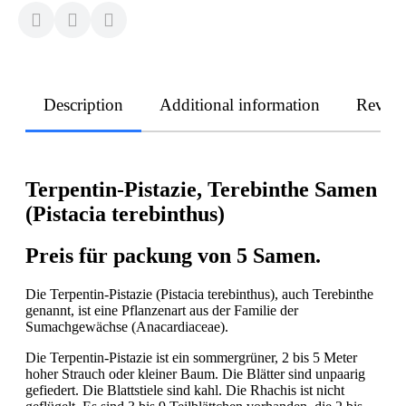
Description
Additional information
Revie
Terpentin-Pistazie, Terebinthe Samen
(Pistacia terebinthus)
Preis für packung von 5 Samen.
Die Terpentin-Pistazie (Pistacia terebinthus), auch Terebinthe
genannt, ist eine Pflanzenart aus der Familie der
Sumachgewächse (Anacardiaceae).
Die Terpentin-Pistazie ist ein sommergrüner, 2 bis 5 Meter
hoher Strauch oder kleiner Baum. Die Blätter sind unpaarig
gefiedert. Die Blattstiele sind kahl. Die Rhachis ist nicht