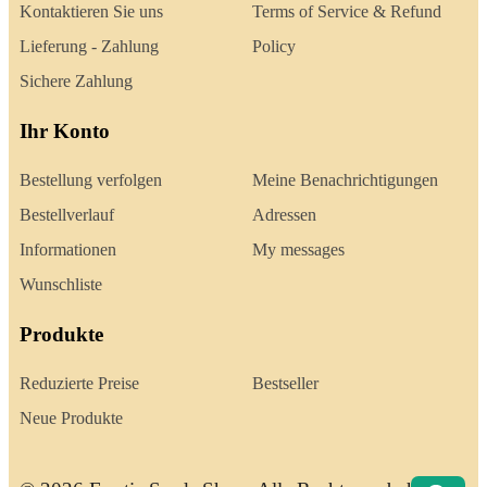
Kontaktieren Sie uns
Terms of Service & Refund
Lieferung - Zahlung
Policy
Sichere Zahlung
Ihr Konto
Bestellung verfolgen
Meine Benachrichtigungen
Bestellverlauf
Adressen
Informationen
My messages
Wunschliste
Produkte
Reduzierte Preise
Bestseller
Neue Produkte