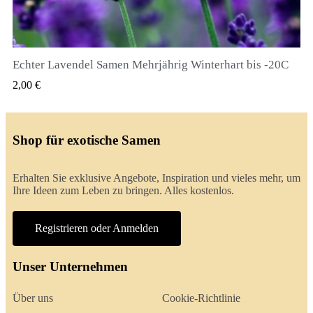
Echter Lavendel Samen Mehrjährig Winterhart bis -20C
QUICK VIEW
2,00 €
Shop für exotische Samen
Erhalten Sie exklusive Angebote, Inspiration und vieles mehr, um
Ihre Ideen zum Leben zu bringen. Alles kostenlos.
Registrieren oder Anmelden
Unser Unternehmen
Über uns
Cookie-Richtlinie