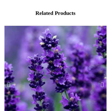
Related Products