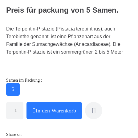
Preis für packung von 5 Samen.
Die Terpentin-Pistazie (Pistacia terebinthus), auch
Terebinthe genannt, ist eine Pflanzenart aus der
Familie der Sumachgewächse (Anacardiaceae). Die
Terpentin-Pistazie ist ein sommergrüner, 2 bis 5 Meter
Samen im Packung :
5
In den Warenkorb
Share on