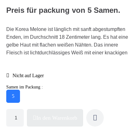
Preis für packung von 5 Samen.
Die Korea Melone ist länglich mit sanft abgestumpften
Enden, im Durchschnitt 18 Zentimeter lang. Es hat eine
gelbe Haut mit flachen weißen Nähten. Das innere
Fleisch ist lichtdurchlässiges Weiß mit einer knackigen
Nicht auf Lager
Samen im Packung :
5
In den Warenkorb