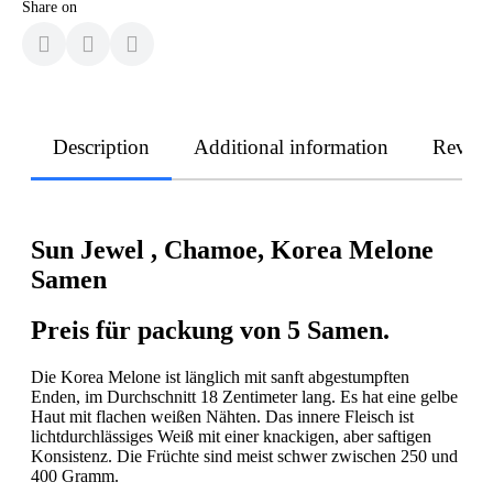
Share on
Description
Additional information
Revie
Sun Jewel , Chamoe, Korea Melone
Samen
Preis für packung von 5 Samen.
Die Korea Melone ist länglich mit sanft abgestumpften
Enden, im Durchschnitt 18 Zentimeter lang. Es hat eine gelbe
Haut mit flachen weißen Nähten. Das innere Fleisch ist
lichtdurchlässiges Weiß mit einer knackigen, aber saftigen
Konsistenz. Die Früchte sind meist schwer zwischen 250 und
400 Gramm.