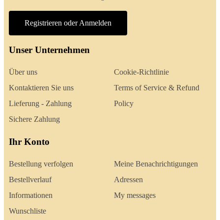
Registrieren oder Anmelden
Unser Unternehmen
Über uns
Cookie-Richtlinie
Kontaktieren Sie uns
Terms of Service & Refund
Lieferung - Zahlung
Policy
Sichere Zahlung
Ihr Konto
Bestellung verfolgen
Meine Benachrichtigungen
Bestellverlauf
Adressen
Informationen
My messages
Wunschliste