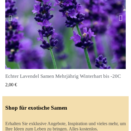
Echter Lavendel Samen Mehrjährig Winterhart bis -20C
QUICK VIEW
2,00 €
Shop für exotische Samen
Erhalten Sie exklusive Angebote, Inspiration und vieles mehr, um
Ihre Ideen zum Leben zu bringen. Alles kostenlos.