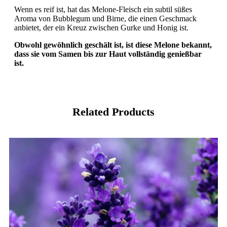
Wenn es reif ist, hat das Melone-Fleisch ein subtil süßes
Aroma von Bubblegum und Birne, die einen Geschmack
anbietet, der ein Kreuz zwischen Gurke und Honig ist.
Obwohl gewöhnlich geschält ist, ist diese Melone bekannt,
dass sie vom Samen bis zur Haut vollständig genießbar
ist.
Related Products