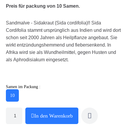
Preis für packung von 10 Samen.
Sandmalve - Sidakraut (Sida cordifolia)!! Sida
Cordifolia stammt ursprünglich aus Indien und wird dort
schon seit 2000 Jahren als Heilpflanze angebaut. Sie
wirkt entzündungshemmend und fiebersenkend. In
Afrika wird sie als Wundheilmittel, gegen Husten und
als Aphrodisiakum eingesetzt.
Samen im Packung :
10
In den Warenkorb