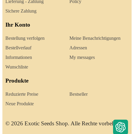
Lieferung - Zahlung
Policy
Sichere Zahlung
Ihr Konto
Bestellung verfolgen
Meine Benachrichtigungen
Bestellverlauf
Adressen
Informationen
My messages
Wunschliste
Produkte
Reduzierte Preise
Bestseller
Neue Produkte
© 2026 Exotic Seeds Shop. Alle Rechte vorbehalten.