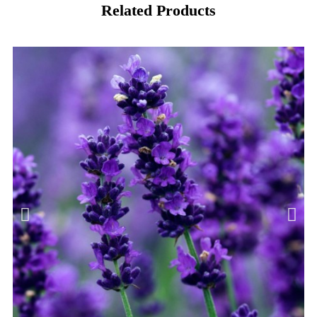
Related Products