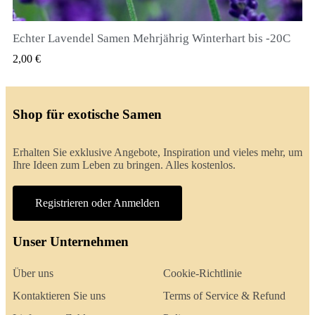
Echter Lavendel Samen Mehrjährig Winterhart bis -20C
QUICK VIEW
2,00 €
Shop für exotische Samen
Erhalten Sie exklusive Angebote, Inspiration und vieles mehr, um
Ihre Ideen zum Leben zu bringen. Alles kostenlos.
Registrieren oder Anmelden
Unser Unternehmen
Über uns
Cookie-Richtlinie
Kontaktieren Sie uns
Terms of Service & Refund