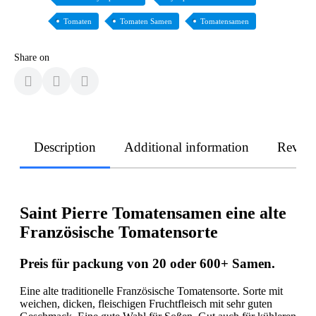
Tomaten
Tomaten Samen
Tomatensamen
Share on
Description
Additional information
Revie
Saint Pierre Tomatensamen eine alte
Französische Tomatensorte
Preis für packung von 20 oder
600+
Samen.
Eine alte traditionelle Französische Tomatensorte. Sorte mit
weichen, dicken, fleischigen Fruchtfleisch mit sehr guten