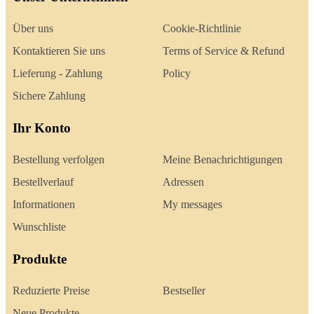
Über uns
Cookie-Richtlinie
Kontaktieren Sie uns
Terms of Service & Refund
Lieferung - Zahlung
Policy
Sichere Zahlung
Ihr Konto
Bestellung verfolgen
Meine Benachrichtigungen
Bestellverlauf
Adressen
Informationen
My messages
Wunschliste
Produkte
Reduzierte Preise
Bestseller
Neue Produkte