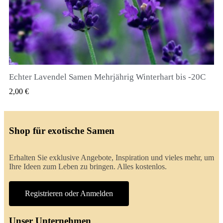
Echter Lavendel Samen Mehrjährig Winterhart bis -20C
QUICK VIEW
2,00 €
Shop für exotische Samen
Erhalten Sie exklusive Angebote, Inspiration und vieles mehr, um
Ihre Ideen zum Leben zu bringen. Alles kostenlos.
Registrieren oder Anmelden
Unser Unternehmen