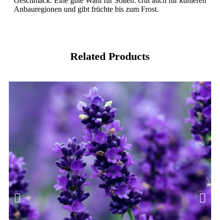
Geschmack. Eine gute Wahl für Soßen. Gut auch für kühleren
Anbauregionen und gibt früchte bis zum Frost.
Related Products