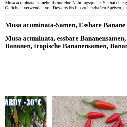
Musa acuminata ist mehr als nur eine Nahrungsquelle. Sie hat eine 
Gerichten verwendet, von Desserts bis hin zu herzhaften Speisen, u
Musa acuminata-Samen, Essbare Banane
Musa acuminata, essbare Bananensamen, 
Bananen, tropische Bananensamen, Bana