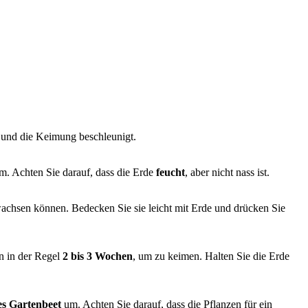
 und die Keimung beschleunigt.
um. Achten Sie darauf, dass die Erde
feucht
, aber nicht nass ist.
achsen können. Bedecken Sie sie leicht mit Erde und drücken Sie
n in der Regel
2 bis 3 Wochen
, um zu keimen. Halten Sie die Erde
es Gartenbeet
um. Achten Sie darauf, dass die Pflanzen für ein