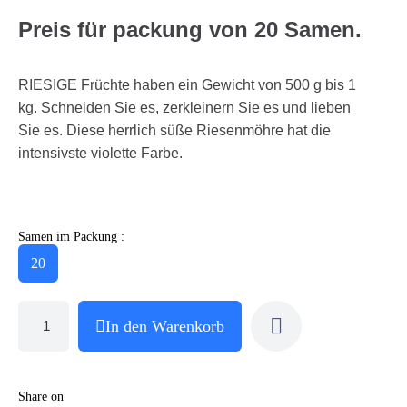
Preis für packung von 20 Samen.
RIESIGE Früchte haben ein Gewicht von 500 g bis 1
kg. Schneiden Sie es, zerkleinern Sie es und lieben
Sie es. Diese herrlich süße Riesenmöhre hat die
intensivste violette Farbe.
Samen im Packung :
20
In den Warenkorb
Share on