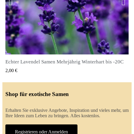
Echter Lavendel Samen Mehrjährig Winterhart bis -20C
QUICK VIEW
2,00 €
Shop für exotische Samen
Erhalten Sie exklusive Angebote, Inspiration und vieles mehr, um
Ihre Ideen zum Leben zu bringen. Alles kostenlos.
Registrieren oder Anmelden