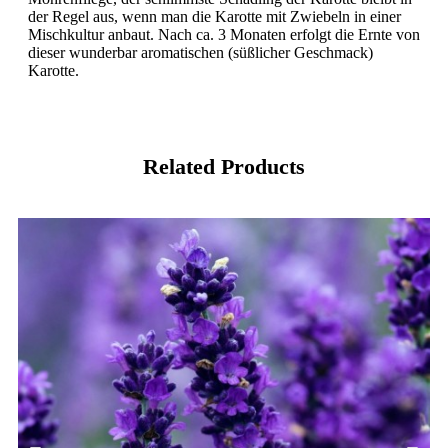
der Regel aus, wenn man die Karotte mit Zwiebeln in einer
Mischkultur anbaut. Nach ca. 3 Monaten erfolgt die Ernte von
dieser wunderbar aromatischen (süßlicher Geschmack)
Karotte.
Related Products