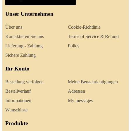
Unser Unternehmen
Über uns
Cookie-Richtlinie
Kontaktieren Sie uns
Terms of Service & Refund
Lieferung - Zahlung
Policy
Sichere Zahlung
Ihr Konto
Bestellung verfolgen
Meine Benachrichtigungen
Bestellverlauf
Adressen
Informationen
My messages
Wunschliste
Produkte