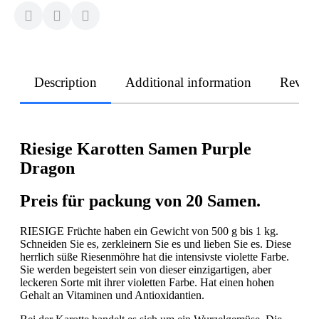
Description
Additional information
Revie
Riesige Karotten Samen Purple
Dragon
Preis für packung von 20 Samen.
RIESIGE Früchte haben ein Gewicht von 500 g bis 1 kg.
Schneiden Sie es, zerkleinern Sie es und lieben Sie es. Diese
herrlich süße Riesenmöhre hat die intensivste violette Farbe.
Sie werden begeistert sein von dieser einzigartigen, aber
leckeren Sorte mit ihrer violetten Farbe. Hat einen hohen
Gehalt an Vitaminen und Antioxidantien.