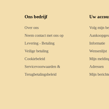
Ons bedrijf
Uw accou
Over ons
Volg mijn be
Neem contact met ons op
Aankoopgesc
Levering - Betaling
Informatie
Veilige betaling
Wensenlijst
Cookiebeleid
Mijn meldin
Servicevoorwaarden &
Adressen
Terugbetalingsbeleid
Mijn bericht