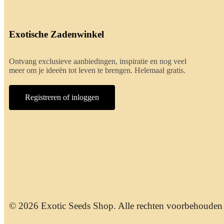
Exotische Zadenwinkel
Ontvang exclusieve aanbiedingen, inspiratie en nog veel
meer om je ideeën tot leven te brengen. Helemaal gratis.
Registreren of inloggen
© 2026 Exotic Seeds Shop. Alle rechten voorbehouden