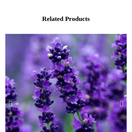
Related Products