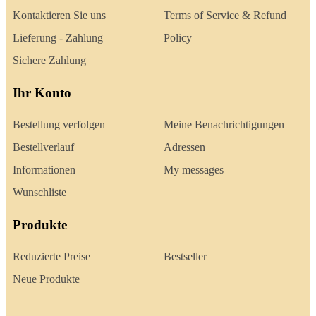
Kontaktieren Sie uns
Terms of Service & Refund
Lieferung - Zahlung
Policy
Sichere Zahlung
Ihr Konto
Bestellung verfolgen
Meine Benachrichtigungen
Bestellverlauf
Adressen
Informationen
My messages
Wunschliste
Produkte
Reduzierte Preise
Bestseller
Neue Produkte