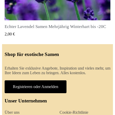
Echter Lavendel Samen Mehrjährig Winterhart bis -20C
QUICK VIEW
2,00 €
Shop für exotische Samen
Erhalten Sie exklusive Angebote, Inspiration und vieles mehr, um
Ihre Ideen zum Leben zu bringen. Alles kostenlos.
Registrieren oder Anmelden
Unser Unternehmen
Über uns
Cookie-Richtlinie