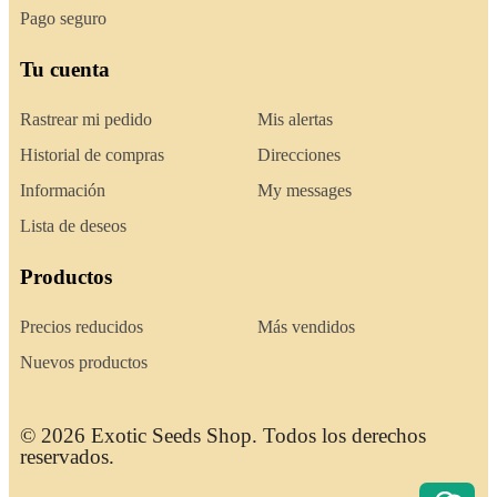
Pago seguro
Tu cuenta
Rastrear mi pedido
Mis alertas
Historial de compras
Direcciones
Información
My messages
Lista de deseos
Productos
Precios reducidos
Más vendidos
Nuevos productos
© 2026 Exotic Seeds Shop. Todos los derechos
reservados.