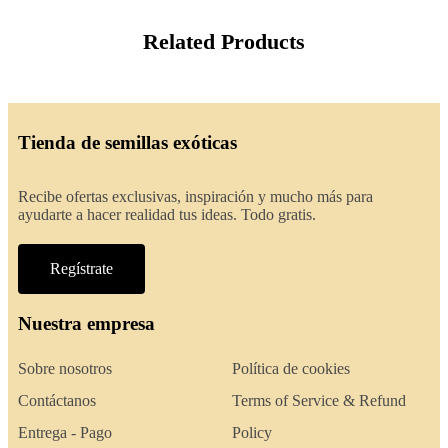
Related Products
Tienda de semillas exóticas
Recibe ofertas exclusivas, inspiración y mucho más para
ayudarte a hacer realidad tus ideas. Todo gratis.
Regístrate
Nuestra empresa
Sobre nosotros
Política de cookies
Contáctanos
Terms of Service & Refund
Entrega - Pago
Policy