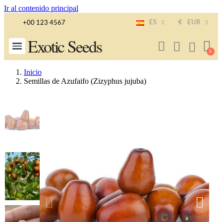
Ir al contenido principal
ES
€
EUR
+00 123 4567
Exotic Seeds
Inicio
Semillas de Azufaifo (Zizyphus jujuba)