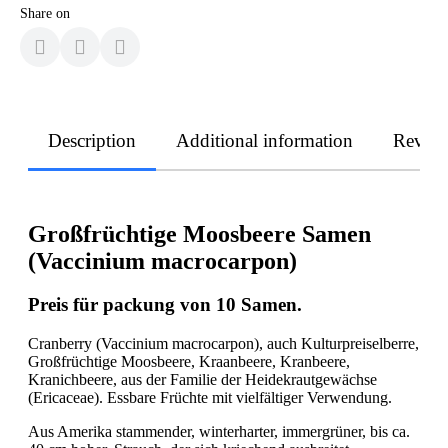
Share on
Description
Additional information
Revie
Großfrüchtige Moosbeere Samen
(Vaccinium macrocarpon)
Preis für packung von 10 Samen.
Cranberry (Vaccinium macrocarpon), auch Kulturpreiselberre,
Großfrüchtige Moosbeere, Kraanbeere, Kranbeere,
Kranichbeere, aus der Familie der Heidekrautgewächse
(Ericaceae). Essbare Früchte mit vielfältiger Verwendung.
Aus Amerika stammender, winterharter, immergrüner, bis ca.