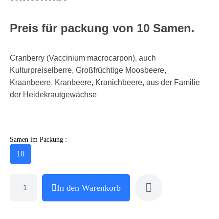
Preis für packung von 10 Samen.
Cranberry (Vaccinium macrocarpon), auch
Kulturpreiselberre, Großfrüchtige Moosbeere,
Kraanbeere, Kranbeere, Kranichbeere, aus der Familie
der Heidekrautgewächse
Samen im Packung :
10
In den Warenkorb