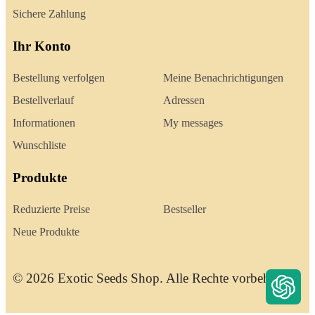
Sichere Zahlung
Ihr Konto
Bestellung verfolgen
Meine Benachrichtigungen
Bestellverlauf
Adressen
Informationen
My messages
Wunschliste
Produkte
Reduzierte Preise
Bestseller
Neue Produkte
© 2026 Exotic Seeds Shop. Alle Rechte vorbehalten.