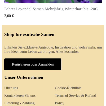
Echter Lavendel Samen Mehrjährig Winterhart bis -20C
QUICK VIEW
2,00 €
Shop für exotische Samen
Erhalten Sie exklusive Angebote, Inspiration und vieles mehr, um
Ihre Ideen zum Leben zu bringen. Alles kostenlos.
Registrieren oder Anmelden
Unser Unternehmen
Über uns
Cookie-Richtlinie
Kontaktieren Sie uns
Terms of Service & Refund
Lieferung - Zahlung
Policy