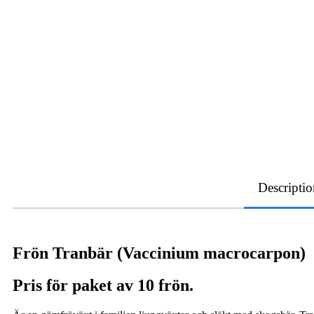
Descriptio
Frön Tranbär (Vaccinium macrocarpon)
Pris för paket av 10 frön.