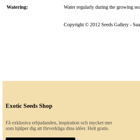
Watering:
Water regularly during the growing se
Copyright © 2012 Seeds Gallery - Saat
Exotic Seeds Shop
Få exklusiva erbjudanden, inspiration och mycket mer
som hjälper dig att förverkliga dina idéer. Helt gratis.