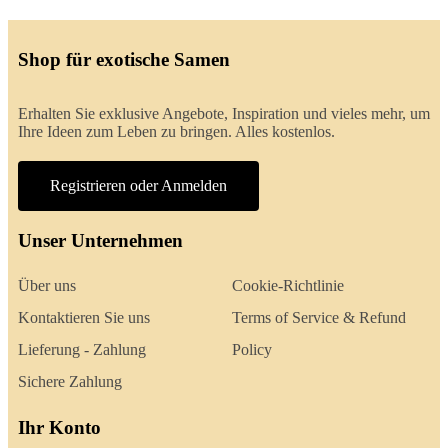
Shop für exotische Samen
Erhalten Sie exklusive Angebote, Inspiration und vieles mehr, um
Ihre Ideen zum Leben zu bringen. Alles kostenlos.
Registrieren oder Anmelden
Unser Unternehmen
Über uns
Cookie-Richtlinie
Kontaktieren Sie uns
Terms of Service & Refund
Lieferung - Zahlung
Policy
Sichere Zahlung
Ihr Konto