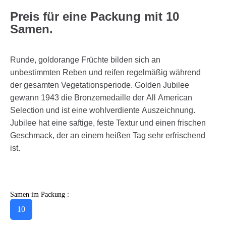
Preis für eine Packung mit 10
Samen.
Runde, goldorange Früchte bilden sich an
unbestimmten Reben und reifen regelmäßig während
der gesamten Vegetationsperiode. Golden Jubilee
gewann 1943 die Bronzemedaille der All American
Selection und ist eine wohlverdiente Auszeichnung.
Jubilee hat eine saftige, feste Textur und einen frischen
Geschmack, der an einem heißen Tag sehr erfrischend
ist.
Samen im Packung :
10