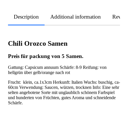
Description
Additional information
Revie
Chili Orozco Samen
Preis für packung von 5 Samen.
Gattung: Capsicum annuum Schärfe: 8-9 Reifung: von
hellgrün über gelb/orange nach rot
Frucht: klein, ca.1x3cm Herkunft: Italien Wuchs: buschig, ca-
60cm Verwendung: Saucen, würzen, trocknen Info: Eine sehr
selten angebotene Sorte mit unglaublich schönem Farbspiel
und hunderten von Früchten, gutes Aroma und schneidende
Schärfe.