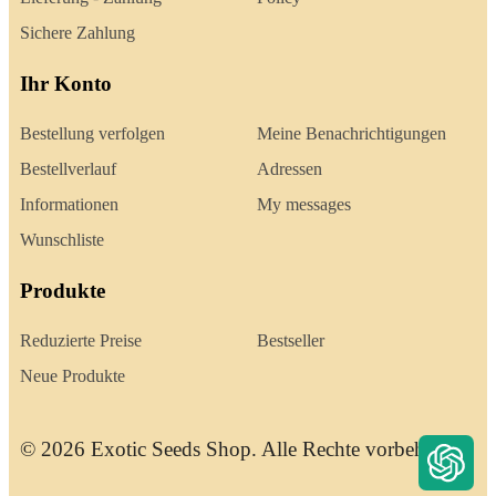
Sichere Zahlung
Ihr Konto
Bestellung verfolgen
Meine Benachrichtigungen
Bestellverlauf
Adressen
Informationen
My messages
Wunschliste
Produkte
Reduzierte Preise
Bestseller
Neue Produkte
© 2026 Exotic Seeds Shop. Alle Rechte vorbehalten.