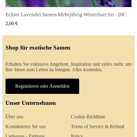
Echter Lavendel Samen Mehrjährig Winterhart bis -20C
QUICK VIEW
2,00 €
Shop für exotische Samen
Erhalten Sie exklusive Angebote, Inspiration und vieles mehr, um
Ihre Ideen zum Leben zu bringen. Alles kostenlos.
Registrieren oder Anmelden
Unser Unternehmen
Über uns
Cookie-Richtlinie
Kontaktieren Sie uns
Terms of Service & Refund
Lieferung - Zahlung
Policy