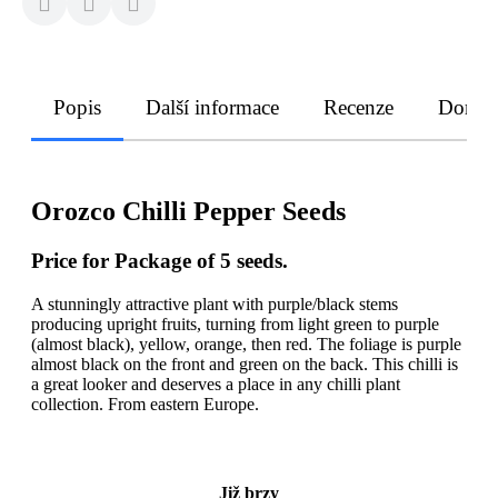
Popis
Další informace
Recenze
Doruče
Orozco Chilli Pepper Seeds
Price for Package of 5 seeds.
A stunningly attractive plant with purple/black stems
producing upright fruits, turning from light green to purple
(almost black), yellow, orange, then red. The foliage is purple
almost black on the front and green on the back. This chilli is
a great looker and deserves a place in any chilli plant
collection. From eastern Europe.
Již brzy