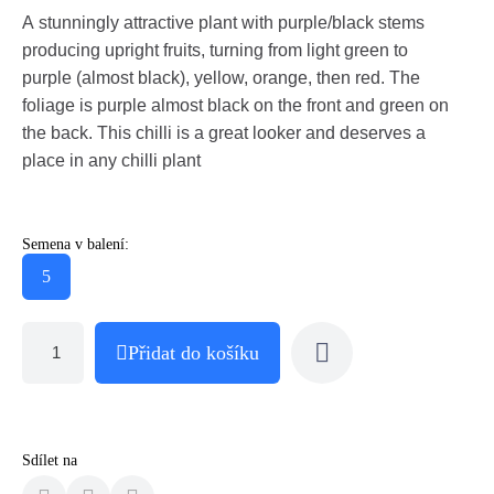
A stunningly attractive plant with purple/black stems
producing upright fruits, turning from light green to
purple (almost black), yellow, orange, then red. The
foliage is purple almost black on the front and green on
the back. This chilli is a great looker and deserves a
place in any chilli plant
Semena v balení:
5
Přidat do košíku
Sdílet na