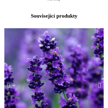
Související produkty