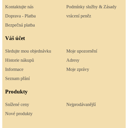
Kontaktujte nás
Podmínky služby & Zásady
Doprava - Platba
vrácení peněz
Bezpečná platba
Váš účet
Sledujte mou objednávku
Moje upozornění
Historie nákupů
Adresy
Informace
Moje zprávy
Seznam přání
Produkty
Snížené ceny
Nejprodávanější
Nové produkty