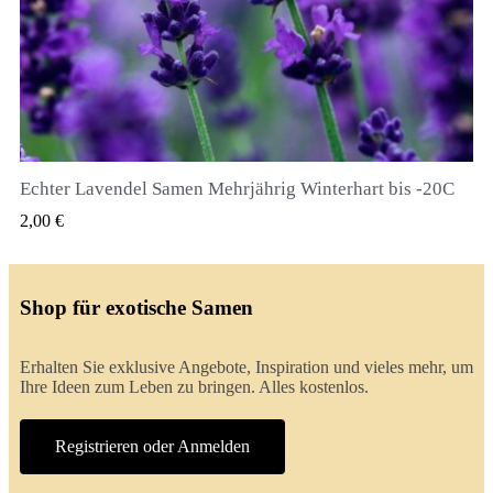
Echter Lavendel Samen Mehrjährig Winterhart bis -20C
QUICK VIEW
2,00 €
Shop für exotische Samen
Erhalten Sie exklusive Angebote, Inspiration und vieles mehr, um
Ihre Ideen zum Leben zu bringen. Alles kostenlos.
Registrieren oder Anmelden