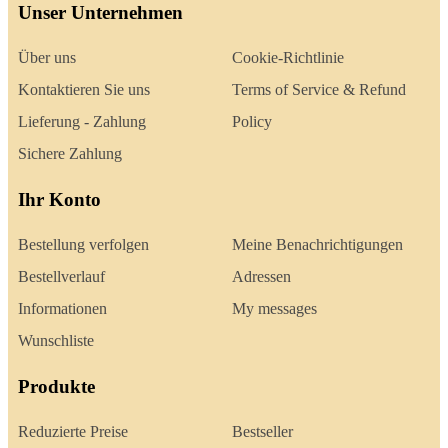
Unser Unternehmen
Über uns
Cookie-Richtlinie
Kontaktieren Sie uns
Terms of Service & Refund
Lieferung - Zahlung
Policy
Sichere Zahlung
Ihr Konto
Bestellung verfolgen
Meine Benachrichtigungen
Bestellverlauf
Adressen
Informationen
My messages
Wunschliste
Produkte
Reduzierte Preise
Bestseller