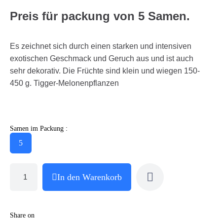
Preis für packung von 5 Samen.
Es zeichnet sich durch einen starken und intensiven
exotischen Geschmack und Geruch aus und ist auch
sehr dekorativ. Die Früchte sind klein und wiegen 150-
450 g. Tigger-Melonenpflanzen
Samen im Packung :
5
In den Warenkorb
Share on