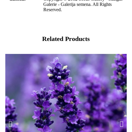
Galerie - Galerija semena. All Rights
Reserved.
Related Products