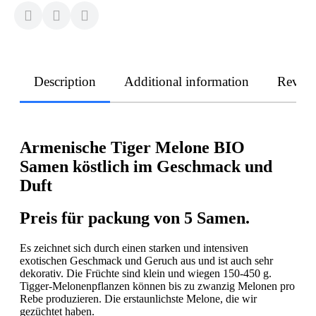
Description
Additional information
Revie
Armenische Tiger Melone BIO
Samen köstlich im Geschmack und
Duft
Preis für packung von 5 Samen.
Es zeichnet sich durch einen starken und intensiven
exotischen Geschmack und Geruch aus und ist auch sehr
dekorativ. Die Früchte sind klein und wiegen 150-450 g.
Tigger-Melonenpflanzen können bis zu zwanzig Melonen pro
Rebe produzieren. Die erstaunlichste Melone, die wir
gezüchtet haben.