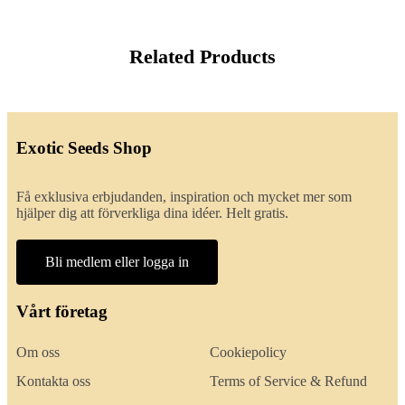
Related Products
Exotic Seeds Shop
Få exklusiva erbjudanden, inspiration och mycket mer som
hjälper dig att förverkliga dina idéer. Helt gratis.
Bli medlem eller logga in
Vårt företag
Om oss
Cookiepolicy
Kontakta oss
Terms of Service & Refund