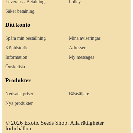
Leverans - Betalning
Policy
Säker betalning
Ditt konto
Spåra min beställning
Mina aviseringar
Köphistorik
Adresser
Information
My messages
Önskelista
Produkter
Nedsatta priser
Bästsäljare
Nya produkter
© 2026 Exotic Seeds Shop. Alla rättigheter
förbehållna.