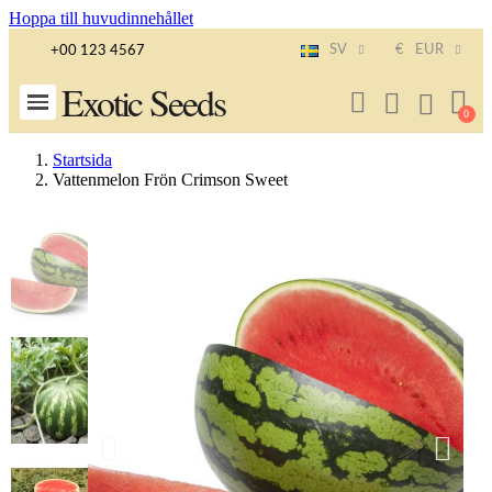
Hoppa till huvudinnehållet
SV
€
EUR
+00 123 4567
Exotic Seeds
Startsida
Vattenmelon Frön Crimson Sweet