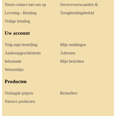
Neem contact met ons op
Servicevoorwaarden &
Levering - Betaling
Terugbetalingsbeleid
Veilige betaling
Uw account
Volg mijn bestelling
Mijn meldingen
Aankoopgeschiedenis
Adressen
Informatie
Mijn berichten
Wensenlijst
Producten
Verlaagde prijzen
Bestsellers
Nieuwe producten