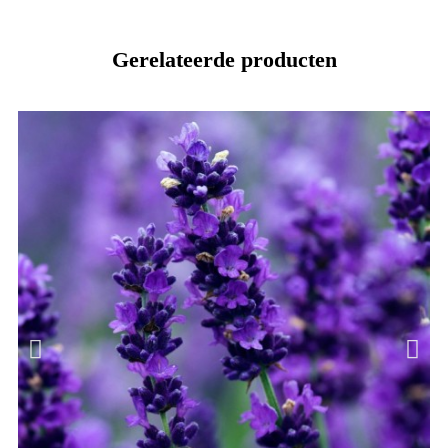
Gerelateerde producten