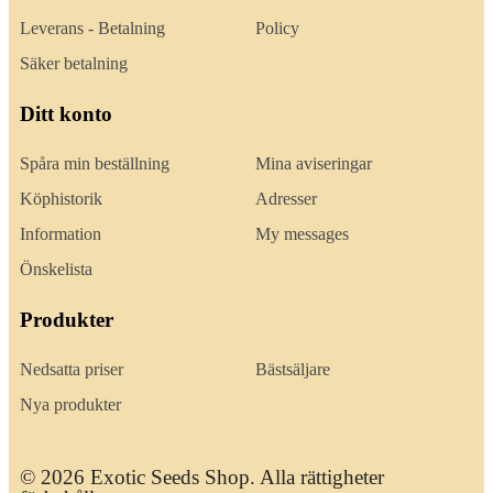
Leverans - Betalning
Policy
Säker betalning
Ditt konto
Spåra min beställning
Mina aviseringar
Köphistorik
Adresser
Information
My messages
Önskelista
Produkter
Nedsatta priser
Bästsäljare
Nya produkter
© 2026 Exotic Seeds Shop. Alla rättigheter