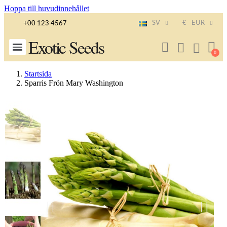
Hoppa till huvudinnehållet
SV
€
EUR
+00 123 4567
Exotic Seeds
Startsida
Sparris Frön Mary Washington