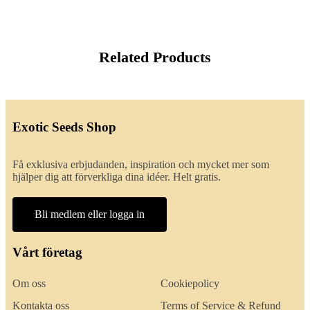
Related Products
Exotic Seeds Shop
Få exklusiva erbjudanden, inspiration och mycket mer som
hjälper dig att förverkliga dina idéer. Helt gratis.
Bli medlem eller logga in
Vårt företag
Om oss
Cookiepolicy
Kontakta oss
Terms of Service & Refund