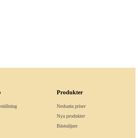
o
Produkter
ställning
Nedsatta priser
Nya produkter
Bästsäljare