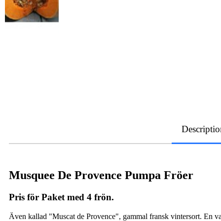
Descriptio
Musquee De Provence Pumpa Fröer
Pris för Paket med 4 frön.
Även kallad "Muscat de Provence", gammal fransk vintersort. En va