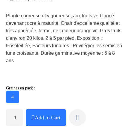
Plante coureuse et vigoureuse, aux fruits vert foncé
devenant ocre à maturité. Chair d'excellente qualité et
très appréciée, ferme, de couleur orange vif. Gros fruits
d'environ 20 kilos, 2 à 5 par pied. Exposition :
Ensoleillée, Facteurs lunaires : Privilégier les semis en
lune croissante, Durée germinative moyenne : 6 à 8
ans
Graines en pack :
4
Add to Cart