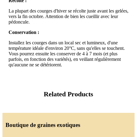
Récolte :
La plupart des courges d'hiver se récolte juste avant les gelées,
vers la fin octobre. Attention de bien les cueillir avec leur
pédoncule.
Conservation :
Installez les courges dans un local sec et lumineux, d'une
température idéale d'environ 20°C, sans qu'elles se touchent.
Vous pourrez ensuite les conserver de 4 à 7 mois (et plus
parfois, en fonction des variétés), en veillant régulièrement
qu'aucune ne se détériorent.
Related Products
Boutique de graines exotiques