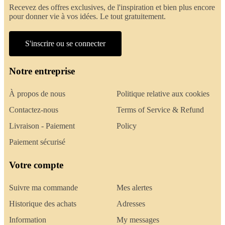
Recevez des offres exclusives, de l'inspiration et bien plus encore
pour donner vie à vos idées. Le tout gratuitement.
S'inscrire ou se connecter
Notre entreprise
À propos de nous
Politique relative aux cookies
Contactez-nous
Terms of Service & Refund
Livraison - Paiement
Policy
Paiement sécurisé
Votre compte
Suivre ma commande
Mes alertes
Historique des achats
Adresses
Information
My messages