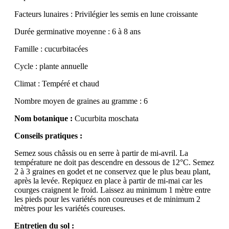
Facteurs lunaires : Privilégier les semis en lune croissante
Durée germinative moyenne : 6 à 8 ans
Famille : cucurbitacées
Cycle : plante annuelle
Climat : Tempéré et chaud
Nombre moyen de graines au gramme : 6
Nom botanique :
Cucurbita moschata
Conseils pratiques :
Semez sous châssis ou en serre à partir de mi-avril. La
température ne doit pas descendre en dessous de 12°C. Semez
2 à 3 graines en godet et ne conservez que le plus beau plant,
après la levée. Repiquez en place à partir de mi-mai car les
courges craignent le froid. Laissez au minimum 1 mètre entre
les pieds pour les variétés non coureuses et de minimum 2
mètres pour les variétés coureuses.
Entretien du sol :