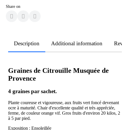
Share on
Description
Additional information
Revie
Graines de Citrouille Musquée de
Provence
4 graines par sachet.
Plante coureuse et vigoureuse, aux fruits vert foncé devenant
ocre à maturité. Chair d'excellente qualité et très appréciée,
ferme, de couleur orange vif. Gros fruits d'environ 20 kilos, 2
à 5 par pied.
Exposition : Ensoleillée