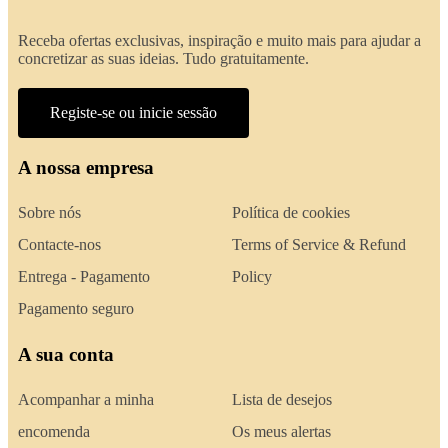
Receba ofertas exclusivas, inspiração e muito mais para ajudar a
concretizar as suas ideias. Tudo gratuitamente.
Registe-se ou inicie sessão
A nossa empresa
Sobre nós
Política de cookies
Contacte-nos
Terms of Service & Refund
Entrega - Pagamento
Policy
Pagamento seguro
A sua conta
Acompanhar a minha
Lista de desejos
encomenda
Os meus alertas