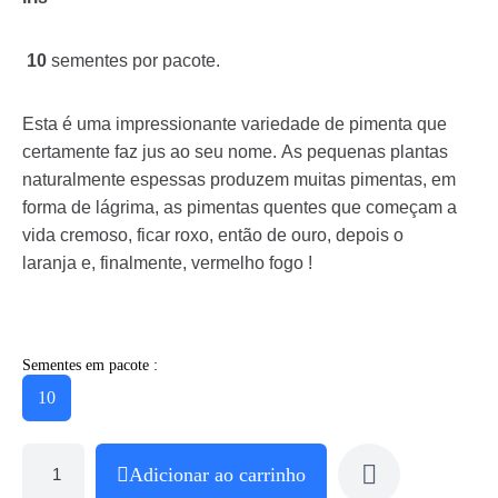
10
sementes por pacote.
Esta é uma impressionante variedade de pimenta que
certamente faz jus ao seu nome. As pequenas plantas
naturalmente espessas produzem muitas pimentas, em
forma de lágrima, as pimentas quentes que começam a
vida cremoso, ficar roxo, então de ouro, depois o
laranja e, finalmente, vermelho fogo !
Sementes em pacote :
10
Adicionar ao carrinho