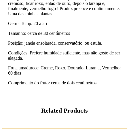
cremoso, ficar roxo, então de ouro, depois o laranja e,
finalmente, vermelho fogo ! Produz precoce e continuamente.
Uma das minhas plantas
Germ. Temp: 20 a 25
Tamanho: cerca de 30 centímetros
Posição: janela ensolarada, conservatório, ou estufa.
Condições: Prefere humidade suficiente, mas não gosto de ser
alagada.
Fruta amadurece: Creme, Roxo, Dourado, Laranja, Vermelho:
60 dias
Comprimento do fruto: cerca de dois centímetros
Related Products