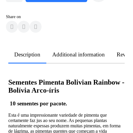
Share on
Description
Additional information
Revie
Sementes Pimenta Bolivian Rainbow -
Bolívia Arco-íris
10
sementes por pacote.
Esta é uma impressionante variedade de pimenta que
certamente faz jus ao seu nome. As pequenas plantas
naturalmente espessas produzem muitas pimentas, em forma
de lágrima, as pimentas quentes que começam a vida