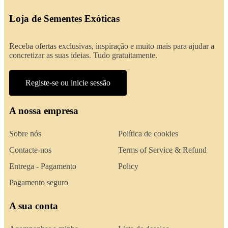
Loja de Sementes Exóticas
Receba ofertas exclusivas, inspiração e muito mais para ajudar a
concretizar as suas ideias. Tudo gratuitamente.
Registe-se ou inicie sessão
A nossa empresa
Sobre nós
Política de cookies
Contacte-nos
Terms of Service & Refund
Entrega - Pagamento
Policy
Pagamento seguro
A sua conta