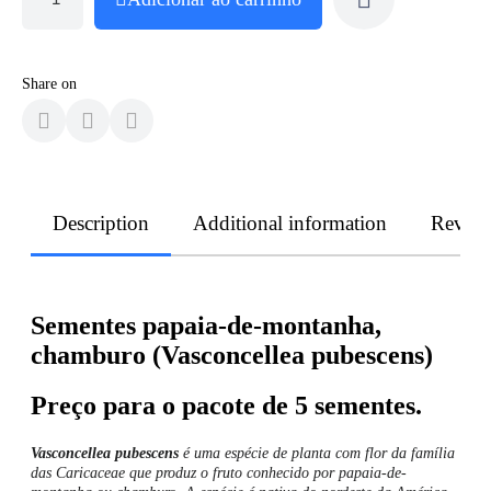
Share on
Description
Additional information
Revie
Sementes papaia-de-montanha,
chamburo (Vasconcellea pubescens)
Preço para o pacote de 5 sementes.
Vasconcellea pubescens
é uma espécie de planta com flor da família
das Caricaceae que produz o fruto conhecido por
papaia-de-