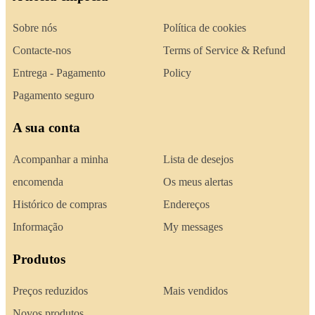
Sobre nós
Política de cookies
Contacte-nos
Terms of Service & Refund
Entrega - Pagamento
Policy
Pagamento seguro
A sua conta
Acompanhar a minha
Lista de desejos
encomenda
Os meus alertas
Histórico de compras
Endereços
Informação
My messages
Produtos
Preços reduzidos
Mais vendidos
Novos produtos