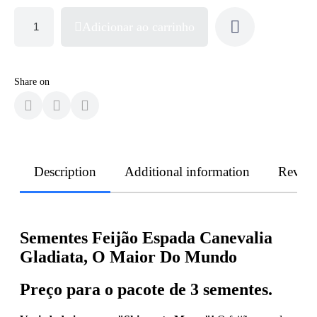
Adicionar ao carrinho
Share on
Description
Additional information
Revie
Sementes Feijão Espada Canevalia
Gladiata, O Maior Do Mundo
Preço para o pacote de 3 sementes.