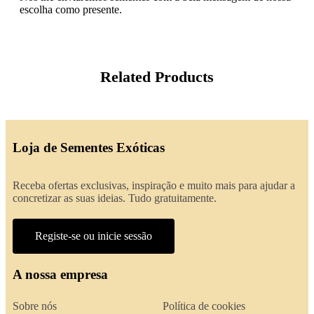
escolha como presente.
Related Products
Loja de Sementes Exóticas
Receba ofertas exclusivas, inspiração e muito mais para ajudar a
concretizar as suas ideias. Tudo gratuitamente.
Registe-se ou inicie sessão
A nossa empresa
Sobre nós
Política de cookies