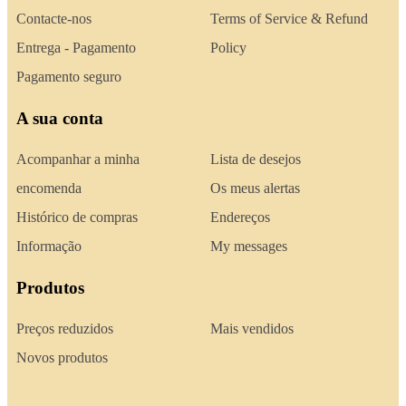
Contacte-nos
Terms of Service & Refund
Entrega - Pagamento
Policy
Pagamento seguro
A sua conta
Acompanhar a minha
Lista de desejos
encomenda
Os meus alertas
Histórico de compras
Endereços
Informação
My messages
Produtos
Preços reduzidos
Mais vendidos
Novos produtos