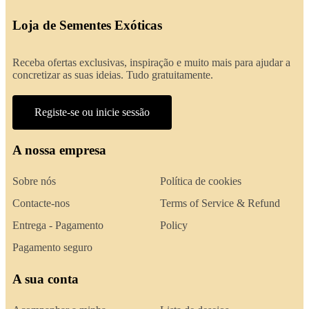
Loja de Sementes Exóticas
Receba ofertas exclusivas, inspiração e muito mais para ajudar a
concretizar as suas ideias. Tudo gratuitamente.
Registe-se ou inicie sessão
A nossa empresa
Sobre nós
Política de cookies
Contacte-nos
Terms of Service & Refund
Entrega - Pagamento
Policy
Pagamento seguro
A sua conta