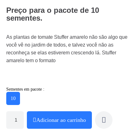
Preço para o pacote de 10
sementes.
As plantas de tomate Stuffer amarelo não são algo que
você vê no jardim de todos, e talvez você não as
reconheça se elas estiverem crescendo lá. Stuffer
amarelo tem o formato
Sementes em pacote :
10
Adicionar ao carrinho