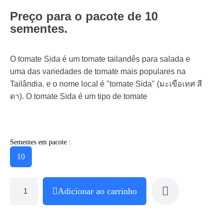
Preço para o pacote de 10
sementes.
O tomate Sida é um tomate tailandês para salada e
uma das variedades de tomate mais populares na
Tailândia. e o nome local é "tomate Sida" (มะเขือเทศ สี
ดา). O tomate Sida é um tipo de tomate
Sementes em pacote :
10
Adicionar ao carrinho