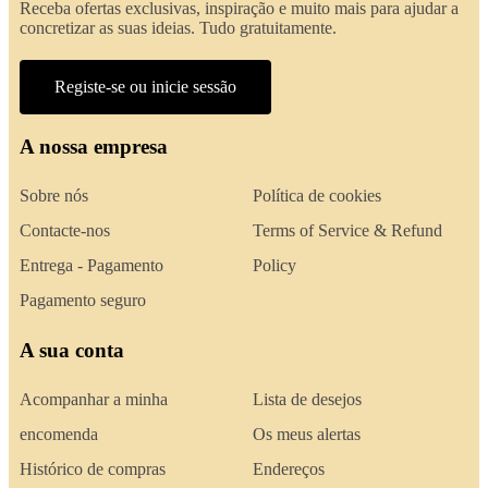
Receba ofertas exclusivas, inspiração e muito mais para ajudar a
concretizar as suas ideias. Tudo gratuitamente.
Registe-se ou inicie sessão
A nossa empresa
Sobre nós
Política de cookies
Contacte-nos
Terms of Service & Refund
Entrega - Pagamento
Policy
Pagamento seguro
A sua conta
Acompanhar a minha
Lista de desejos
encomenda
Os meus alertas
Histórico de compras
Endereços