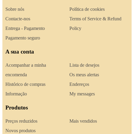
Sobre nós
Política de cookies
Contacte-nos
Terms of Service & Refund
Entrega - Pagamento
Policy
Pagamento seguro
A sua conta
Acompanhar a minha
Lista de desejos
encomenda
Os meus alertas
Histórico de compras
Endereços
Informação
My messages
Produtos
Preços reduzidos
Mais vendidos
Novos produtos