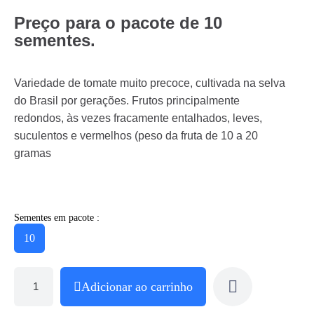
Preço para o pacote de 10
sementes.
Variedade de tomate muito precoce, cultivada na selva
do Brasil por gerações. Frutos principalmente
redondos, às vezes fracamente entalhados, leves,
suculentos e vermelhos (peso da fruta de 10 a 20
gramas
Sementes em pacote :
10
Adicionar ao carrinho