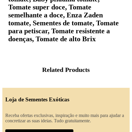
Tomate super doce, Tomate
semelhante a doce, Enza Zaden
tomate, Sementes de tomate, Tomate
para petiscar, Tomate resistente a
doenças, Tomate de alto Brix
Related Products
Loja de Sementes Exóticas
Receba ofertas exclusivas, inspiração e muito mais para ajudar a
concretizar as suas ideias. Tudo gratuitamente.