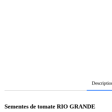
Descriptio
Sementes de tomate RIO GRANDE