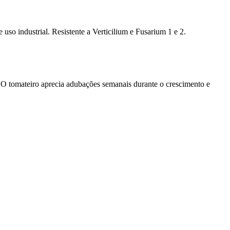
so industrial. Resistente a Verticilium e Fusarium 1 e 2.
. O tomateiro aprecia adubações semanais durante o crescimento e