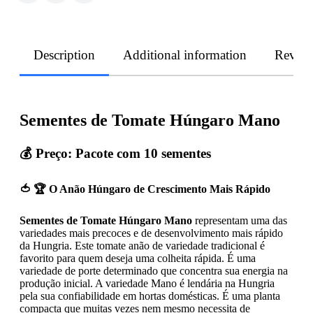
Description
Additional information
Revie
Sementes de Tomate Húngaro Mano
💰 Preço: Pacote com 10 sementes
🍅 🏆 O Anão Húngaro de Crescimento Mais Rápido
Sementes de Tomate Húngaro Mano
representam uma das
variedades mais precoces e de desenvolvimento mais rápido
da Hungria. Este tomate anão de variedade tradicional é
favorito para quem deseja uma colheita rápida. É uma
variedade de porte determinado que concentra sua energia na
produção inicial. A variedade Mano é lendária na Hungria
pela sua confiabilidade em hortas domésticas. É uma planta
compacta que muitas vezes nem mesmo necessita de