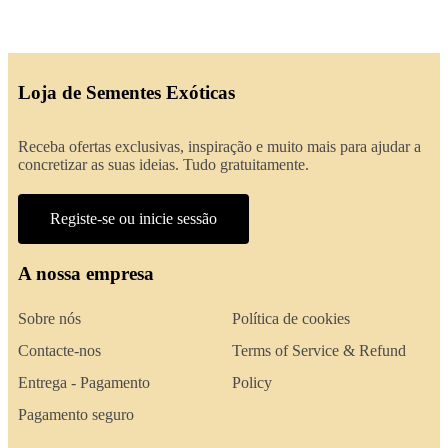
Loja de Sementes Exóticas
Receba ofertas exclusivas, inspiração e muito mais para ajudar a
concretizar as suas ideias. Tudo gratuitamente.
Registe-se ou inicie sessão
A nossa empresa
Sobre nós
Política de cookies
Contacte-nos
Terms of Service & Refund
Entrega - Pagamento
Policy
Pagamento seguro