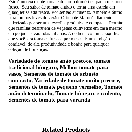
Este é um excelente tomate de horta doméstica para consumo
fresco. Seu sabor de tomate antigo o torna uma estrela em
qualquer salada fresca. Por ser tão suculento, também é ótimo
para molhos leves de verão. O tomate Mano é altamente
valorizado por ser uma escolha produtiva e compacta. Permite
que famílias desfrutem de vegetais cultivados em casa mesmo
em pequenas varandas urbanas. A colheita contínua significa
que você terá tomates frescos por meses. É uma adição
confiável, de alta produtividade e bonita para qualquer
coleção de hortaliças.
Variedade de tomate anão precoce, tomate
tradicional húngaro, Melhor tomate para
vasos, Sementes de tomate de arbusto
compacto, Variedade de tomate muito precoce,
Sementes de tomate pequeno vermelho, Tomate
anão determinado, Tomate húngaro suculento,
Sementes de tomate para varanda
Related Products