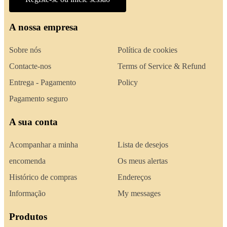
A nossa empresa
Sobre nós
Política de cookies
Contacte-nos
Terms of Service & Refund
Entrega - Pagamento
Policy
Pagamento seguro
A sua conta
Acompanhar a minha
Lista de desejos
encomenda
Os meus alertas
Histórico de compras
Endereços
Informação
My messages
Produtos