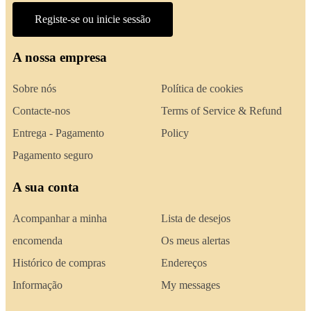
Registe-se ou inicie sessão
A nossa empresa
Sobre nós
Política de cookies
Contacte-nos
Terms of Service & Refund
Entrega - Pagamento
Policy
Pagamento seguro
A sua conta
Acompanhar a minha
Lista de desejos
encomenda
Os meus alertas
Histórico de compras
Endereços
Informação
My messages