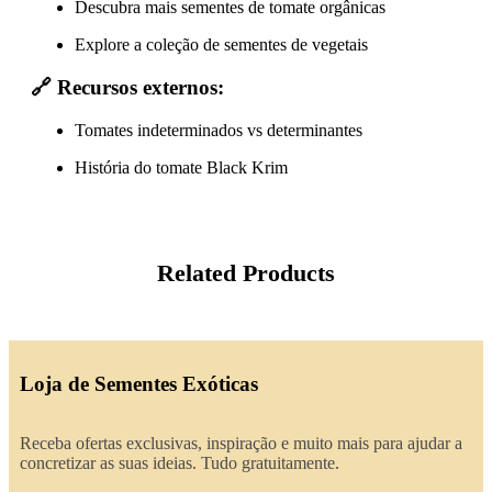
Descubra mais sementes de tomate orgânicas
Explore a coleção de sementes de vegetais
🔗
Recursos externos:
Tomates indeterminados vs determinantes
História do tomate Black Krim
Related Products
Loja de Sementes Exóticas
Receba ofertas exclusivas, inspiração e muito mais para ajudar a
concretizar as suas ideias. Tudo gratuitamente.