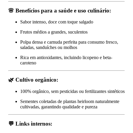
🌸
Benefícios para a saúde e uso culinário:
Sabor intenso, doce com toque salgado
Frutos médios a grandes, suculentos
Polpa densa e carnuda perfeita para consumo fresco,
saladas, sanduíches ou molhos
Rica em antioxidantes, incluindo licopeno e beta-
caroteno
🌿
Cultivo orgânico:
100% orgânico, sem pesticidas ou fertilizantes sintéticos
Sementes coletadas de plantas heirloom naturalmente
cultivadas, garantindo qualidade e pureza
💬
Links internos: