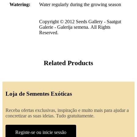
Watering:
Water regularly during the growing season
Copyright © 2012 Seeds Gallery - Saatgut
Galerie - Galerija semena. All Rights
Reserved.
Related Products
Loja de Sementes Exóticas
Receba ofertas exclusivas, inspiração e muito mais para ajudar a
concretizar as suas ideias. Tudo gratuitamente.
Registe-se ou inicie sessão