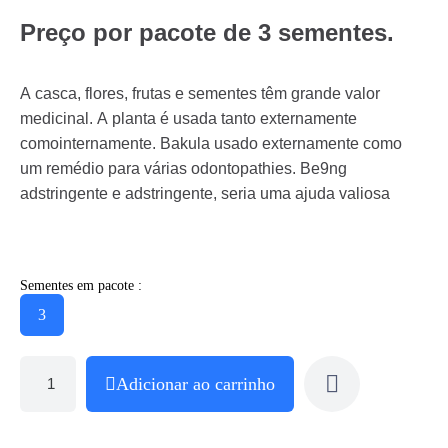
Preço por pacote de 3 sementes.
A casca, flores, frutas e sementes têm grande valor
medicinal. A planta é usada tanto externamente
comointernamente. Bakula usado externamente como
um remédio para várias odontopathies. Be9ng
adstringente e adstringente, seria uma ajuda valiosa
Sementes em pacote :
3
Adicionar ao carrinho