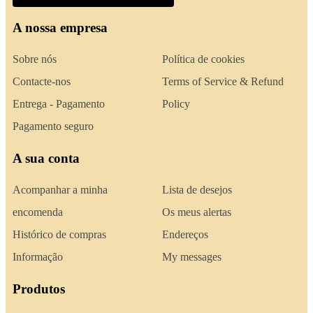
A nossa empresa
Sobre nós
Política de cookies
Contacte-nos
Terms of Service & Refund
Entrega - Pagamento
Policy
Pagamento seguro
A sua conta
Acompanhar a minha
Lista de desejos
encomenda
Os meus alertas
Histórico de compras
Endereços
Informação
My messages
Produtos