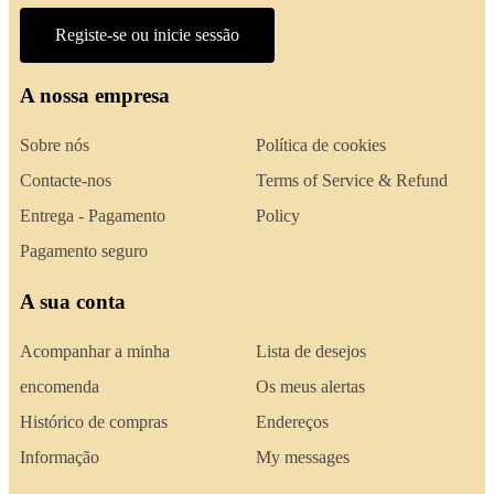
Registe-se ou inicie sessão
A nossa empresa
Sobre nós
Política de cookies
Contacte-nos
Terms of Service & Refund
Entrega - Pagamento
Policy
Pagamento seguro
A sua conta
Acompanhar a minha
Lista de desejos
encomenda
Os meus alertas
Histórico de compras
Endereços
Informação
My messages