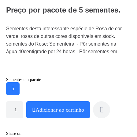
Preço por pacote de 5 sementes.
Sementes desta interessante espécie de Rosa de cor
verde, rosas de outras cores disponíveis em stock.
sementes do Rose: Sementeira: - Põr sementes na
água 40centigrade por 24 horas - Põr sementes em
Sementes em pacote :
5
Adicionar ao carrinho
Share on