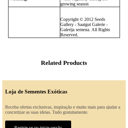
growing season
Copyright © 2012 Seeds
Gallery - Saatgut Galerie -
Galerija semena. All Rights
Reserved.
Related Products
Loja de Sementes Exóticas
Receba ofertas exclusivas, inspiração e muito mais para ajudar a
concretizar as suas ideias. Tudo gratuitamente.
Registe-se ou inicie sessão