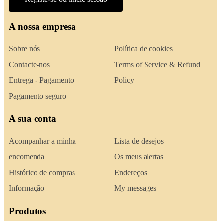
A nossa empresa
Sobre nós
Política de cookies
Contacte-nos
Terms of Service & Refund
Entrega - Pagamento
Policy
Pagamento seguro
A sua conta
Acompanhar a minha
Lista de desejos
encomenda
Os meus alertas
Histórico de compras
Endereços
Informação
My messages
Produtos