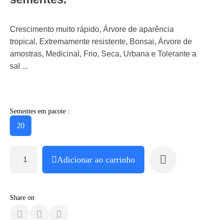
Crescimento muito rápido, Árvore de aparência
tropical, Extremamente resistente, Bonsai, Árvore de
amostras, Medicinal, Frio, Seca, Urbana e Tolerante a
sal ...
Sementes em pacote :
20
Adicionar ao carrinho
Share on