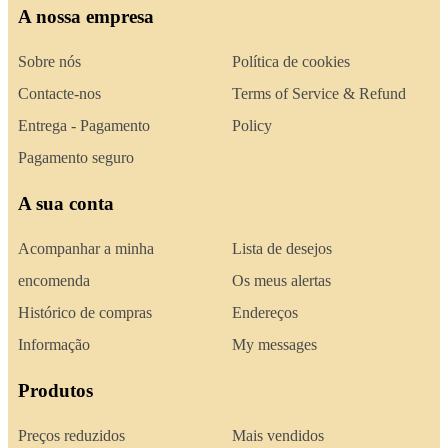
A nossa empresa
Sobre nós
Política de cookies
Contacte-nos
Terms of Service & Refund
Entrega - Pagamento
Policy
Pagamento seguro
A sua conta
Acompanhar a minha
Lista de desejos
encomenda
Os meus alertas
Histórico de compras
Endereços
Informação
My messages
Produtos
Preços reduzidos
Mais vendidos