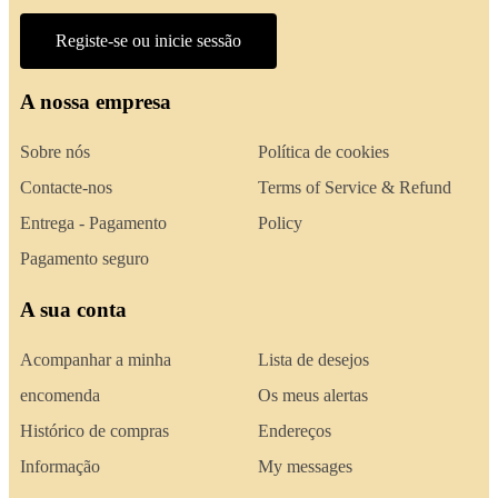
Registe-se ou inicie sessão
A nossa empresa
Sobre nós
Política de cookies
Contacte-nos
Terms of Service & Refund
Entrega - Pagamento
Policy
Pagamento seguro
A sua conta
Acompanhar a minha
Lista de desejos
encomenda
Os meus alertas
Histórico de compras
Endereços
Informação
My messages