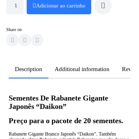
Adicionar ao carrinho
Share on
Description
Additional information
Revie
Sementes De Rabanete Gigante
Japonês “Daikon”
Preço para o pacote de 20 sementes.
Rabanete Gigante Branco Japonês “Daikon”. Também