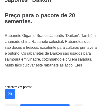
Preço para o pacote de 20
sementes.
Rabanete Gigante Branco Japonês “Daikon”. Também
chamado china Rabanete celestial. Rabanetes que
são doces e frescos, excelente para culturas primavera
e outono. Os rabanetes de Daikon são usados para
salmoura em vinagre, cozinhando e cru em saladas.
Muito fácil cultivar este rabanete asiático. Eles
Sementes em pacote :
20