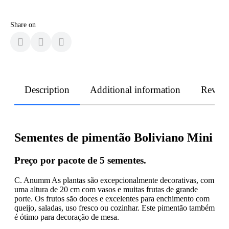
Share on
Description
Additional information
Revie
Sementes de pimentão Boliviano Mini
Preço por pacote de 5 sementes.
C. Anumm As plantas são excepcionalmente decorativas, com
uma altura de 20 cm com vasos e muitas frutas de grande
porte. Os frutos são doces e excelentes para enchimento com
queijo, saladas, uso fresco ou cozinhar. Este pimentão também
é ótimo para decoração de mesa.