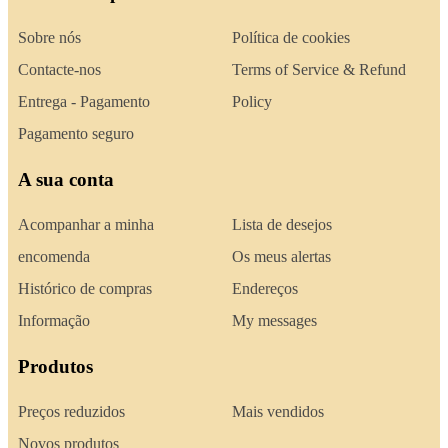
Sobre nós
Política de cookies
Contacte-nos
Terms of Service & Refund
Entrega - Pagamento
Policy
Pagamento seguro
A sua conta
Acompanhar a minha
Lista de desejos
encomenda
Os meus alertas
Histórico de compras
Endereços
Informação
My messages
Produtos
Preços reduzidos
Mais vendidos
Novos produtos