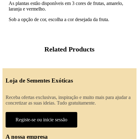
As plantas estão disponíveis em 3 cores de frutas, amarelo,
laranja e vermelho.
Sob a opção de cor, escolha a cor desejada da fruta.
Related Products
Loja de Sementes Exóticas
Receba ofertas exclusivas, inspiração e muito mais para ajudar a
concretizar as suas ideias. Tudo gratuitamente.
Registe-se ou inicie sessão
A nossa empresa