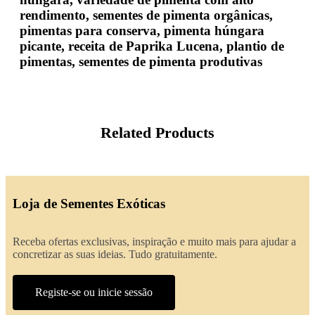
rendimento, sementes de pimenta orgânicas,
pimentas para conserva, pimenta húngara
picante, receita de Paprika Lucena, plantio de
pimentas, sementes de pimenta produtivas
Related Products
Loja de Sementes Exóticas
Receba ofertas exclusivas, inspiração e muito mais para ajudar a
concretizar as suas ideias. Tudo gratuitamente.
Registe-se ou inicie sessão