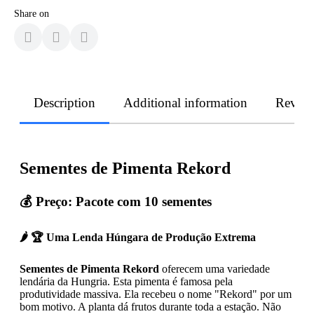
Share on
Description
Additional information
Revie
Sementes de Pimenta Rekord
💰 Preço: Pacote com 10 sementes
🌶️ 🏆 Uma Lenda Húngara de Produção Extrema
Sementes de Pimenta Rekord
oferecem uma variedade
lendária da Hungria. Esta pimenta é famosa pela
produtividade massiva. Ela recebeu o nome "Rekord" por um
bom motivo. A planta dá frutos durante toda a estação. Não