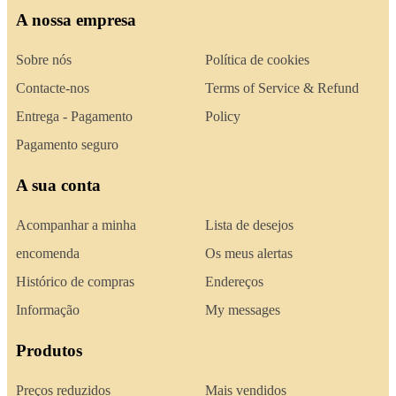
A nossa empresa
Sobre nós
Política de cookies
Contacte-nos
Terms of Service & Refund
Entrega - Pagamento
Policy
Pagamento seguro
A sua conta
Acompanhar a minha
Lista de desejos
encomenda
Os meus alertas
Histórico de compras
Endereços
Informação
My messages
Produtos
Preços reduzidos
Mais vendidos