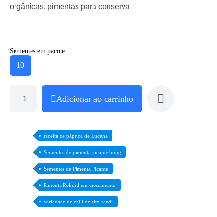
orgânicas, pimentas para conserva
Sementes em pacote :
10
Adicionar ao carrinho
receita de páprica de Lucena
Sementes de pimenta picante húng
Sementes de Pimenta Picante
Pimenta Rekord em crescimento
variedade de chili de alto rendi