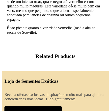
se de um intenso roxo, quase negro até vermelho escuro
quando muito maduras. Esta variedade dá-se muito bem em
vaso, mesmo que pequeno, o que a torna especialmente
adequada para janelas de cozinha ou outros pequenos
espaços.
É tão picante quanto a varirdade vermelha (média alta na
escala de Scoville).
Related Products
Loja de Sementes Exóticas
Receba ofertas exclusivas, inspiração e muito mais para ajudar a
concretizar as suas ideias. Tudo gratuitamente.