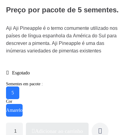
Preço por pacote de 5 sementes.
Aji Aji Pineapple é o termo comumente utilizado nos
países de língua espanhola da América do Sul para
descrever a pimenta. Aji Pineapple é uma das
inúmeras variedades de pimentas existentes
Esgotado
Sementes em pacote :
5
Cor
Amarelo
Adicionar ao carrinho