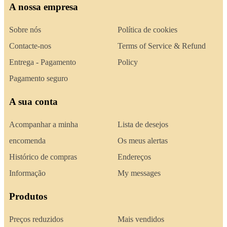
A nossa empresa
Sobre nós
Política de cookies
Contacte-nos
Terms of Service & Refund
Entrega - Pagamento
Policy
Pagamento seguro
A sua conta
Acompanhar a minha
Lista de desejos
encomenda
Os meus alertas
Histórico de compras
Endereços
Informação
My messages
Produtos
Preços reduzidos
Mais vendidos