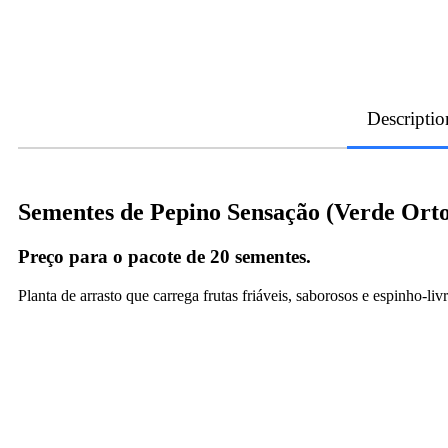
Descriptio
Sementes de Pepino Sensação (Verde Orto
Preço para o pacote de 20 sementes.
Planta de arrasto que carrega frutas friáveis, saborosos e espinho-l