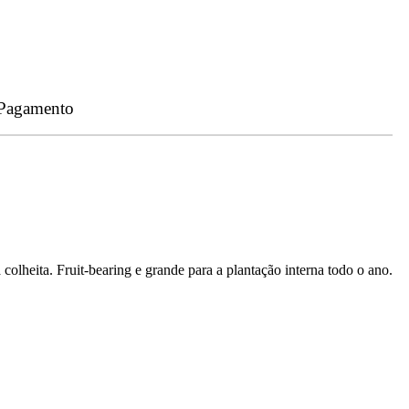
 Pagamento
colheita. Fruit-bearing e grande para a plantação interna todo o ano.