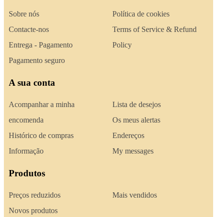
Sobre nós
Política de cookies
Contacte-nos
Terms of Service & Refund
Entrega - Pagamento
Policy
Pagamento seguro
A sua conta
Acompanhar a minha
Lista de desejos
encomenda
Os meus alertas
Histórico de compras
Endereços
Informação
My messages
Produtos
Preços reduzidos
Mais vendidos
Novos produtos