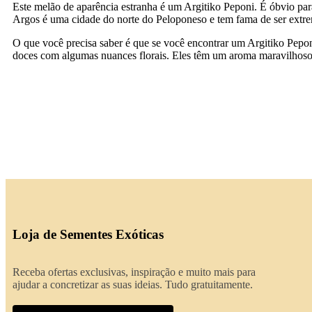
Este melão de aparência estranha é um Argitiko Peponi. É óbvio par
Argos é uma cidade do norte do Peloponeso e tem fama de ser extre
O que você precisa saber é que se você encontrar um Argitiko Pepo
doces com algumas nuances florais. Eles têm um aroma maravilhoso,
Loja de Sementes Exóticas
Receba ofertas exclusivas, inspiração e muito mais para
ajudar a concretizar as suas ideias. Tudo gratuitamente.