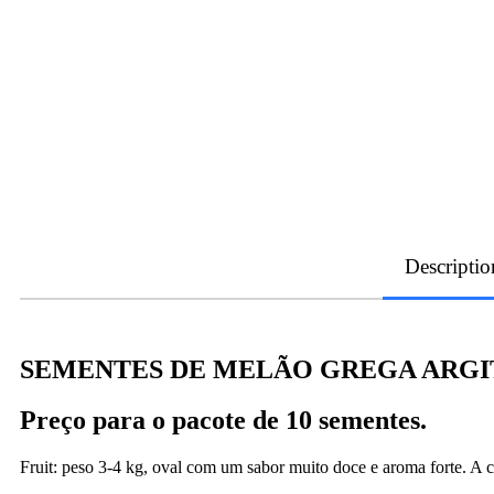
Descriptio
SEMENTES DE MELÃO GREGA ARGI
Preço para o pacote de 10 sementes.
Fruit: peso 3-4 kg, oval com um sabor muito doce e aroma forte. A c